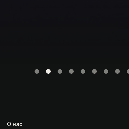
О нас