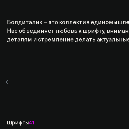
Болдиталик — это коллектив единомышле
Нас объединяет любовь к шрифту, вниман
деталям и стремление делать актуальные
Шрифты
41