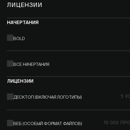
ЛИЦЕНЗИИ
НАЧЕРТАНИЯ
BOLD
ВСЕ НАЧЕРТАНИЯ
ЛИЦЕНЗИИ
ДЕСКТОП (ВКЛЮЧАЯ ЛОГОТИПЫ)
5 У
ВЕБ (ОСОБЫЙ ФОРМАТ ФАЙЛОВ)
10 000 ПР