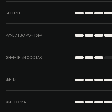
КЕРНИНГ
КАЧЕСТВО КОНТУРА
ЗНАКОВЫЙ СОСТАВ
ФИЧИ
ХИНТОВКА