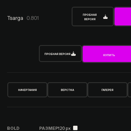
ПРОБНАЯ
Tsarga
0.801
ВЕРСИЯ
ПРОБНАЯ ВЕРСИЯ
КУПИТЬ
НАЧЕРТАНИЯ
ВЕРСТКА
ГАЛЕРЕЯ
BOLD
РАЗМЕР
120 px