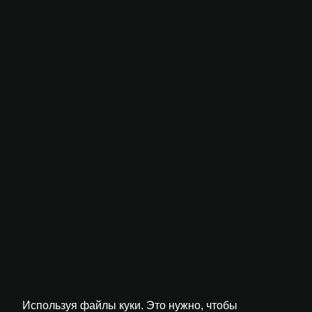
Используя файлы куки. Это нужно, чтобы