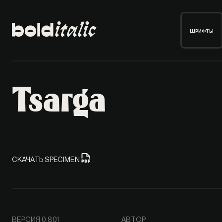
ШРИФТЫ
Tsarga
СКАЧАТЬ SPECIMEN
ВЕРСИЯ 0.801
АВТОР