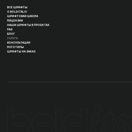
ВСЕ ШРИФТЫ
О BOLDITALIC
ШРИФТОВАЯ ШКОЛА
ЛИЦЕНЗИИ
НАШИ ШРИФТЫ В ПРОЕКТАХ
FAQ
БЛОГ
УСЛУГИ
КОНСУЛЬТАЦИИ
ЛОГОТИПЫ
ШРИФТЫ НА ЗАКАЗ