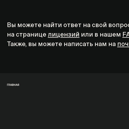
Вы можете найти ответ на свой вопро
на странице
лицензий
или в нашем
F
Также, вы можете написать нам на
поч
ГЛАВНАЯ