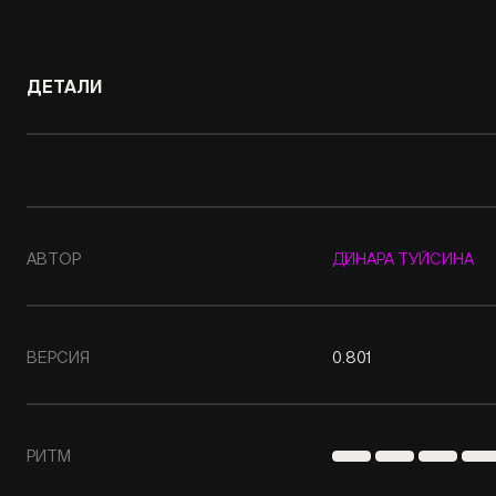
ДЕТАЛИ
АВТОР
ДИНАРА ТУЙСИНА
ВЕРСИЯ
0.801
РИТМ