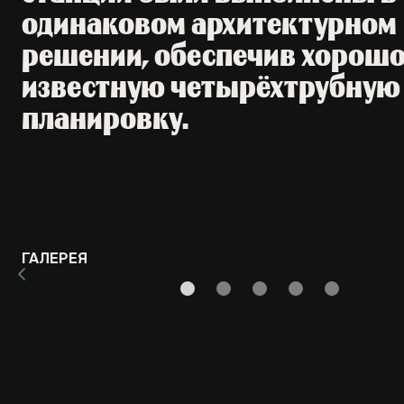
одинаковом архитектурном
решении, обеспечив хорош
известную четырёхтрубную
планировку.
ГАЛЕРЕЯ